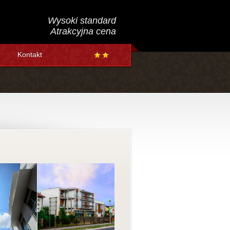
Wysoki standard
Atrakcyjna cena
Kontakt